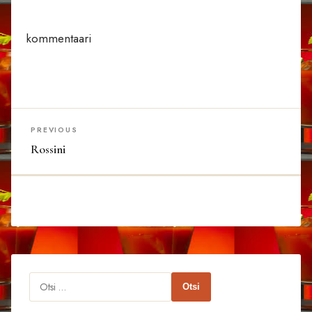
kommentaari
PREVIOUS
Rossini
Otsi: