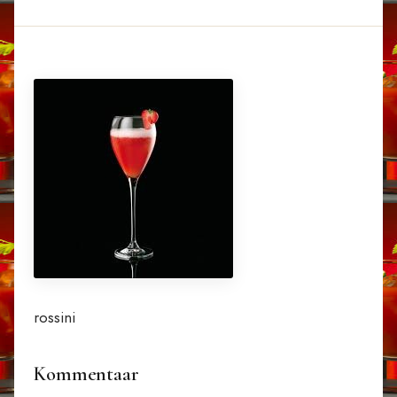
rossini
Kommentaar