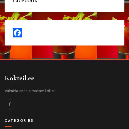
Facebook
Kokteil.ee
Valmista endale maitsev kokteil
CATEGORIES