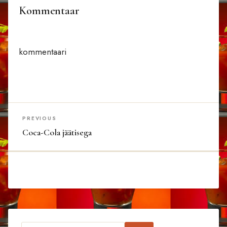
Kommentaar
kommentaari
PREVIOUS
Coca-Cola jäätisega