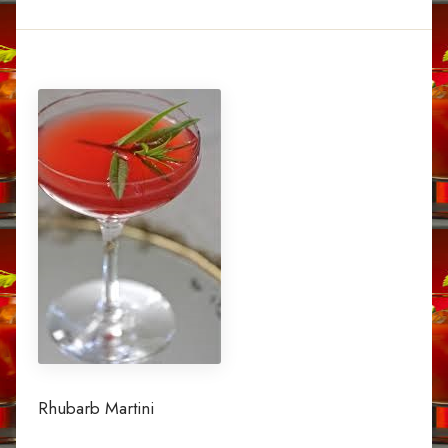
Rhubarb Martini