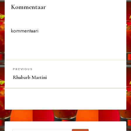
Kommentaar
kommentaari
PREVIOUS
Rhubarb Martini